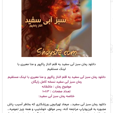
دانلود رمان سبز آبی سفید به قلم الناز پاکپور‌ و منا معیری با
لینک مستقیم
دانلود رمان سبز آبی سفید به قلم الناز پاکپور‌ و منا معیری با لینک مستقیم
رمان سبز آبی سفید نسخه کامل رایگان
موضوع رمان : عاشقانه
تعداد صفحات : ۱۰۸۳
خلاصه رمان سبز آبی سفید:
دانلود رمان سبز آبی سفید… میعاد تهرانیچی ورزشکاری که بخاطر آسیب پاش
مجبوره به فیزیوتراپ مراجعه کنه، پسر موفق، خوشتیپ و همه چیز تمومیه…