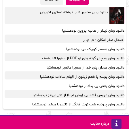
دانلود رمان مخمور شب نوشته نسترن اکبریان
دانلود رمان تینار از هانیه پروین نودهشتیا
احتمال صفر امکان - م. م. ر
دانلود رمان همسر کوچک من نودهشتیا
دانلود رمان به چال گونه های تو PDF از صفورا اندیشمند
دانلود رمان صدای پای خدا از سمیرا مالمیر نودهشتیا
دانلود رمان بوسه با طعم زیتون از الهام سادات نودهشتیا
دانلود رمان بغض بی پناه از نودهشتیا
دانلود رمان عروس قشقایی (رمان نجلا) از کتی ایوانز نودهشتیا
دانلود رمان پرونده شب توت فرنگی از تتسویا هوندا نودهشتیا
درباره سایت