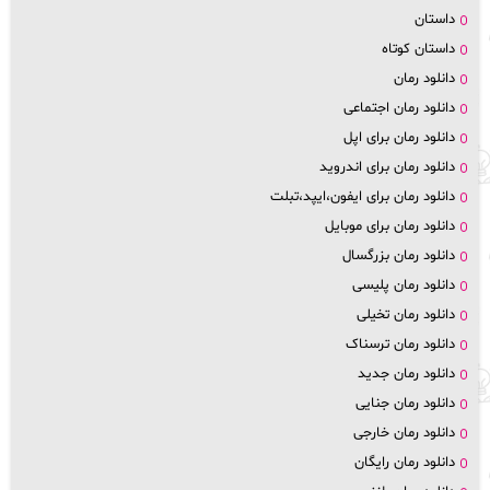
داستان
داستان کوتاه
دانلود رمان
دانلود رمان اجتماعی
دانلود رمان برای اپل
دانلود رمان برای اندروید
دانلود رمان برای ایفون،ایپد،تبلت
دانلود رمان برای موبایل
دانلود رمان بزرگسال
دانلود رمان پلیسی
دانلود رمان تخیلی
دانلود رمان ترسناک
دانلود رمان جدید
دانلود رمان جنایی
دانلود رمان خارجی
دانلود رمان رایگان