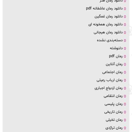
دانلود رمان طنز
دانلود رمان عاشقانه pdf
دانلود رمان غمگین
دانلود رمان همخونه ای
دانلود رمان هیجانی
دسته‌بندی نشده
دلنوشته
رمان pdf
رمان آنلاین
رمان اجتماعی
رمان ارباب رعیتی
رمان ازدواج اجباری
رمان انتقامی
رمان پلیسی
رمان تاریخی
رمان تخیلی
رمان تراژدی