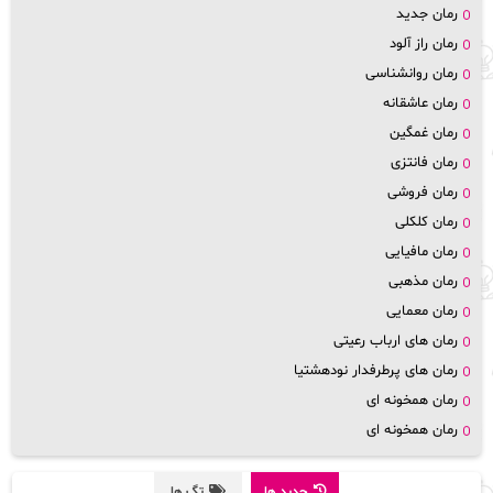
رمان جدید
رمان راز آلود
رمان روانشناسی
رمان عاشقانه
رمان غمگین
رمان فانتزی
رمان فروشی
رمان کلکلی
رمان مافیایی
رمان مذهبی
رمان معمایی
رمان های ارباب رعیتی
رمان های پرطرفدار نودهشتیا
رمان همخونه ای
رمان همخونه ای
جدید ها
تگ ها